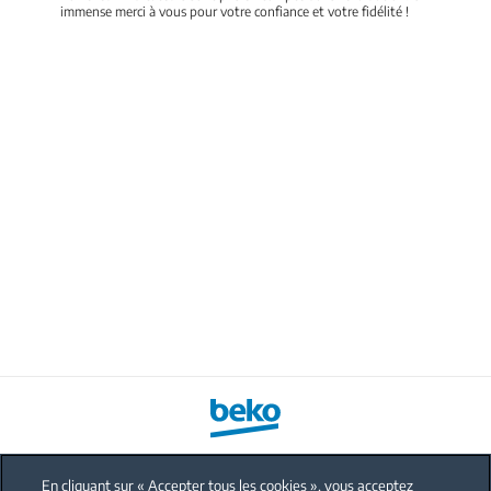
immense merci à vous pour votre confiance et votre fidélité !
En cliquant sur « Accepter tous les cookies », vous acceptez