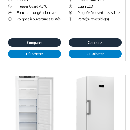
Freezer Guard -15°C
Ecran LCD
Fonction congélation rapide
Poignée à ouverture assistée
Poignée à ouverture assistée
Porte(s) réversible(s)
Comparer
Comparer
Où acheter
Où acheter