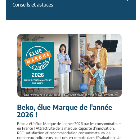
Conseils et astuces
Beko, élue Marque de l'année
2026 !
Beko a été élue Marque de l'année 2026 par les consommateurs
en France ! Attractivité de la marque, capacité d’innovation,
RSE, satisfaction et recommandation consommateurs, de
nombreux indicateurs sont pris en compte dans l’évaluation. Un