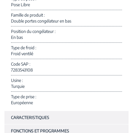
Pose Libre
Famille de produit
Double portes congélateur en bas
Position du congélateur
En bas
Type de froid
Froid ventilé
Code SAP
7283543108
Usine
Turquie
Type de prise
Européenne
CARACTERISTIQUES
FONCTIONS ET PROGRAMMES