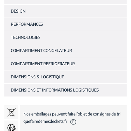
DESIGN
PERFORMANCES
TECHNOLOGIES
COMPARTIMENT CONGELATEUR
COMPARTIMENT REFRIGERATEUR
DIMENSIONS & LOGISTIQUE
DIMENSIONS ET INFORMATIONS LOGISTIQUES
Nos emballages peuvent faire l’objet de consignes de tri.
quefairedemesdechets.fr