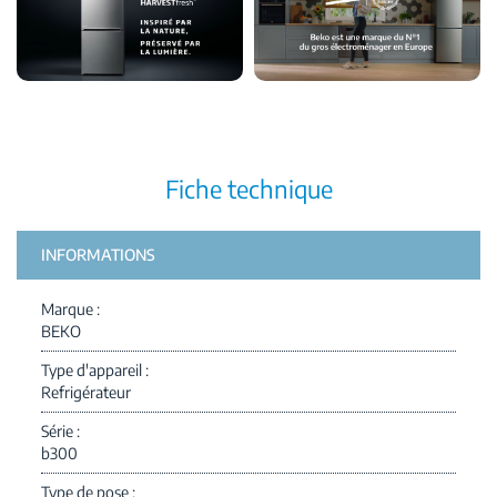
Fiche technique
INFORMATIONS
Marque
BEKO
Type d'appareil
Refrigérateur
Série
b300
Type de pose