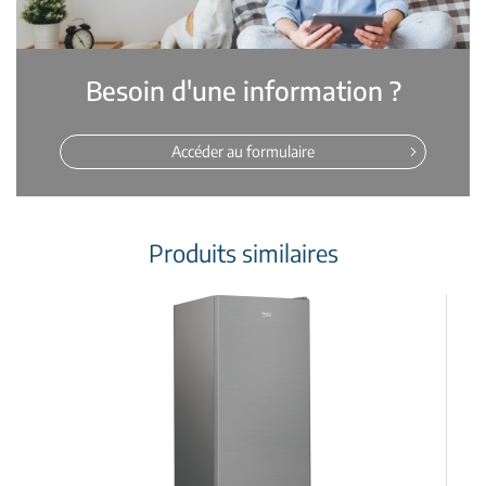
Besoin d'une information ?
Accéder au formulaire
Produits similaires