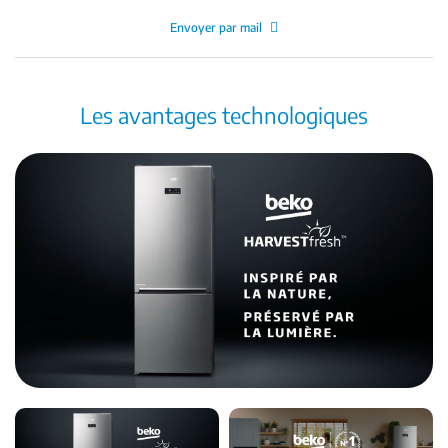
Envoyer par mail
Les avantages technologiques