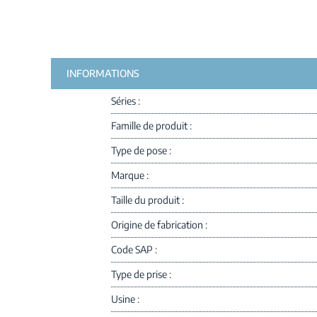
INFORMATIONS
Séries
Famille de produit
Type de pose
Marque
Taille du produit
Origine de fabrication
Code SAP
Type de prise
Usine