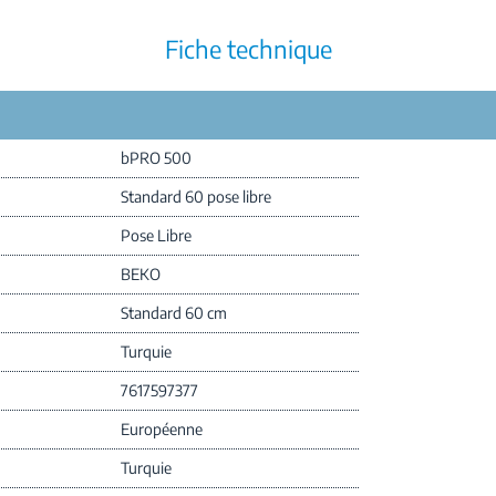
Fiche technique
bPRO 500
Standard 60 pose libre
Pose Libre
BEKO
Standard 60 cm
Turquie
7617597377
Européenne
Turquie