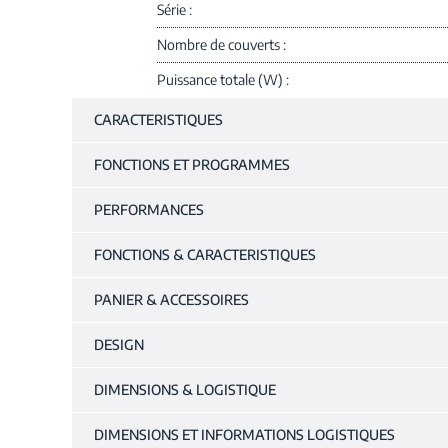
Série
Nombre de couverts
Puissance totale (W)
CARACTERISTIQUES
FONCTIONS ET PROGRAMMES
PERFORMANCES
FONCTIONS & CARACTERISTIQUES
PANIER & ACCESSOIRES
DESIGN
DIMENSIONS & LOGISTIQUE
DIMENSIONS ET INFORMATIONS LOGISTIQUES