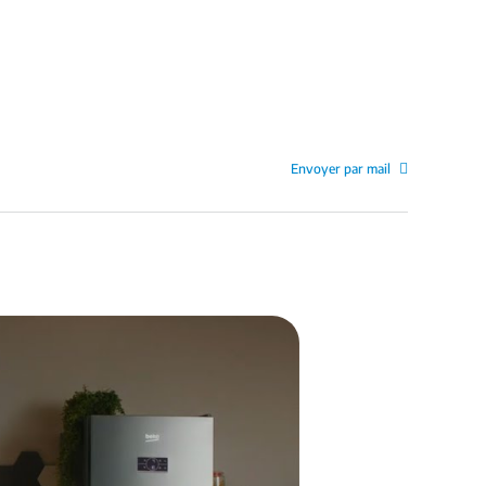
Envoyer par mail