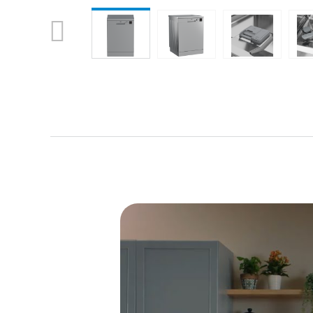
Previous