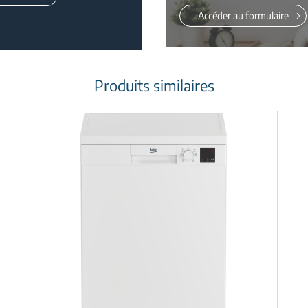
Accéder au formulaire
Produits similaires