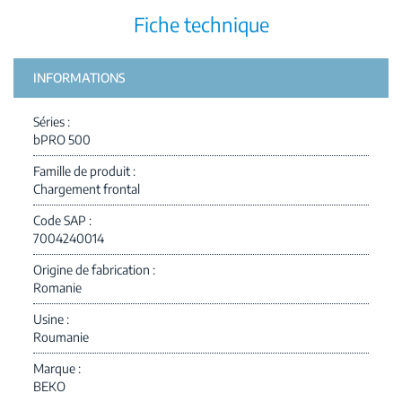
Fiche technique
INFORMATIONS
Séries
bPRO 500
Famille de produit
Chargement frontal
Code SAP
7004240014
Origine de fabrication
Romanie
Usine
Roumanie
Marque
BEKO