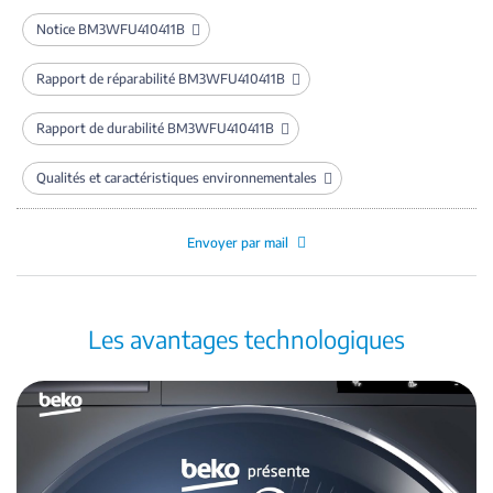
Notice BM3WFU410411B
Rapport de réparabilité BM3WFU410411B
Rapport de durabilité BM3WFU410411B
Qualités et caractéristiques environnementales
Envoyer par mail
Les avantages technologiques