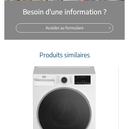
Besoin d'une information ?
Accéder au formulaire
Produits similaires