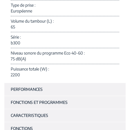
Type de prise
Européenne
Volume du tambour (L)
65
Série
b300
Niveau sonore du programme Eco 40-60
75 dB(A)
Puissance totale (W)
2200
PERFORMANCES
FONCTIONS ET PROGRAMMES
CARACTERISTIQUES
FONCTIONS