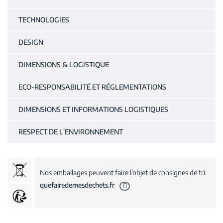
TECHNOLOGIES
DESIGN
DIMENSIONS & LOGISTIQUE
ECO-RESPONSABILITÉ ET RÉGLEMENTATIONS
DIMENSIONS ET INFORMATIONS LOGISTIQUES
RESPECT DE L'ENVIRONNEMENT
Nos emballages peuvent faire l’objet de consignes de tri.
quefairedemesdechets.fr