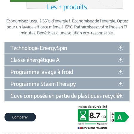
Les + produits
Économisez jusqu'à 35% d'énergie !
Économisez de l'énergie
Optez
pour un lavage efficace même à 15°C
Rafraîchissez votre linge en 17
minutes
Bénéficiez d'une solution éco-responsable
Technologie EnergySpin
Classe énergétique A
Programme lavage à froid
Programme SteamTherapy
Cuve composée en partie de plastiques recyclés
Comparer