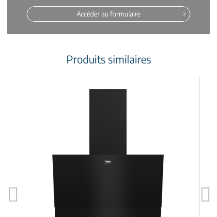
Accéder au formulaire
Produits similaires
Previous
Next