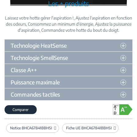
Les + produits
Laissez votre hotte gérer l'aspiration !
Ajustez l'aspiration en fonction
des odeurs
Consommez un minimum d'énergie
Ajustez la puissance
d'aspiration
Commandez votre hotte du bout du doigt
Technologie HeatSense
Technologie SmellSense
Classe A++
Puissance maximale
Commandes tactiles
Comparer
Notice BHCA67841BBHSI
Fiche UE BHCA67841BBHSI