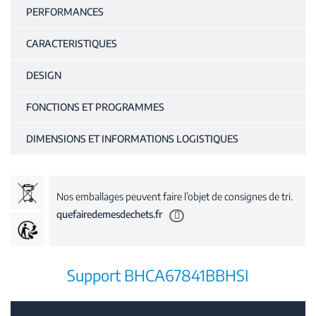
PERFORMANCES
CARACTERISTIQUES
DESIGN
FONCTIONS ET PROGRAMMES
DIMENSIONS ET INFORMATIONS LOGISTIQUES
Nos emballages peuvent faire l’objet de consignes de tri.
quefairedemesdechets.fr
Support BHCA67841BBHSI