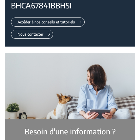
BHCA67841BBHSI
Accéder à nos conseils et tutoriels
Nous contacter
Besoin d'une information ?