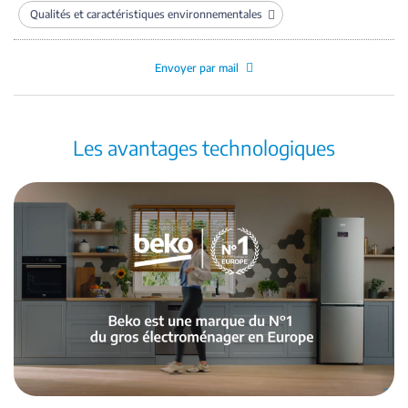
Qualités et caractéristiques environnementales
Envoyer par mail
Les avantages technologiques