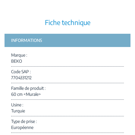
Fiche technique
INFORMATIONS
Marque
BEKO
Code SAP
7704331212
Famille de produit
60 cm <Murale>
Usine
Turquie
Type de prise
Européenne