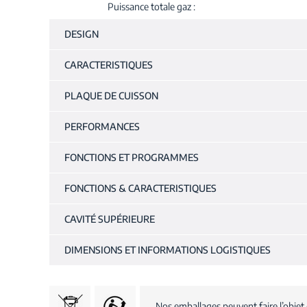
Puissance totale gaz
DESIGN
CARACTERISTIQUES
PLAQUE DE CUISSON
PERFORMANCES
FONCTIONS ET PROGRAMMES
FONCTIONS & CARACTERISTIQUES
CAVITÉ SUPÉRIEURE
DIMENSIONS ET INFORMATIONS LOGISTIQUES
Nos emballages peuvent faire l’objet 