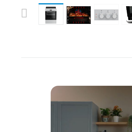
Previous