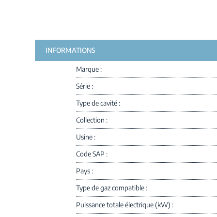
INFORMATIONS
Marque
Série
Type de cavité
Collection
Usine
Code SAP
Pays
Type de gaz compatible
Puissance totale électrique (kW)