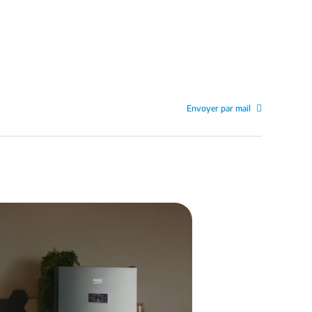
Envoyer par mail