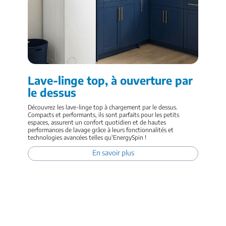
Lave-linge top, à ouverture par
le dessus
Découvrez les lave-linge top à chargement par le dessus.
Compacts et performants, ils sont parfaits pour les petits
espaces, assurent un confort quotidien et de hautes
performances de lavage grâce à leurs fonctionnalités et
technologies avancées telles qu'EnergySpin !
En savoir plus