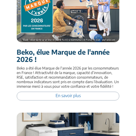
Beko, élue Marque de l'année
2026 !
Beko a été élue Marque de l'année 2026 par les consommateurs
en France ! Attractivité de la marque, capacité d’innovation,
RSE, satisfaction et recommandation consommateurs, de
nombreux indicateurs sont pris en compte dans l’évaluation. Un
immense merci à vous pour votre confiance et votre fidélité !
En savoir plus