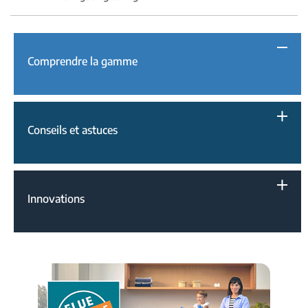
Comprendre la gamme
Conseils et astuces
Innovations