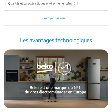
Qualités et caractéristiques environnementales
Envoyer par mail
Les avantages technologiques