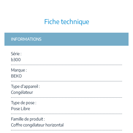
Fiche technique
INFORMATIONS
Série
b300
Marque
BEKO
Type d'appareil
Congélateur
Type de pose
Pose Libre
Famille de produit
Coffre congélateur horizontal