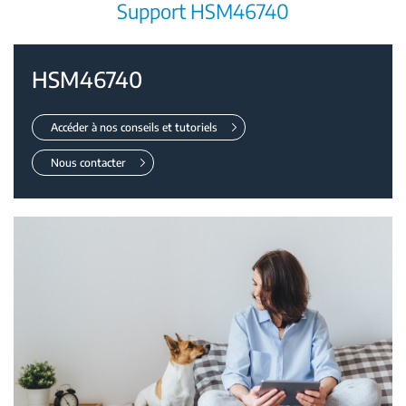
Support HSM46740
HSM46740
Accéder à nos conseils et tutoriels
Nous contacter