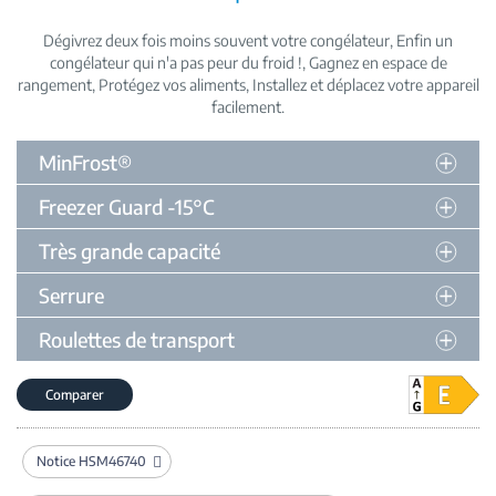
Dégivrez deux fois moins souvent votre congélateur
Enfin un
congélateur qui n'a pas peur du froid !
Gagnez en espace de
rangement
Protégez vos aliments
Installez et déplacez votre appareil
facilement
MinFrost®
Freezer Guard -15°C
Très grande capacité
Serrure
Roulettes de transport
Comparer
Notice HSM46740