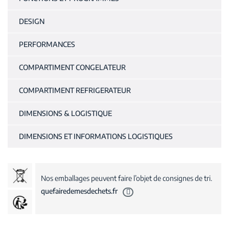
DESIGN
PERFORMANCES
COMPARTIMENT CONGELATEUR
COMPARTIMENT REFRIGERATEUR
DIMENSIONS & LOGISTIQUE
DIMENSIONS ET INFORMATIONS LOGISTIQUES
Nos emballages peuvent faire l’objet de consignes de tri.
quefairedemesdechets.fr