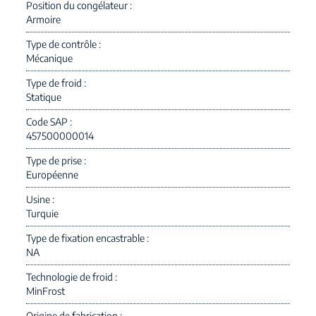
Position du congélateur
Armoire
Type de contrôle
Mécanique
Type de froid
Statique
Code SAP
457500000014
Type de prise
Européenne
Usine
Turquie
Type de fixation encastrable
NA
Technologie de froid
MinFrost
Origine de fabrication