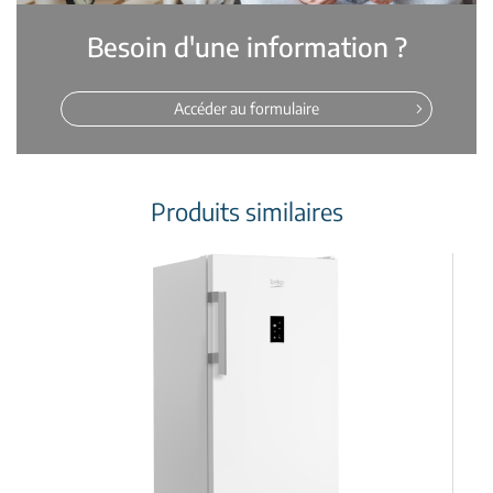
Besoin d'une information ?
Accéder au formulaire
Produits similaires