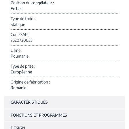
Position du congélateur
En bas
Type de froid
Statique
Code SAP
7520720033
Usine
Roumanie
Type de prise
Européenne
Origine de fabrication
Romanie
CARACTERISTIQUES
FONCTIONS ET PROGRAMMES
DESIGN