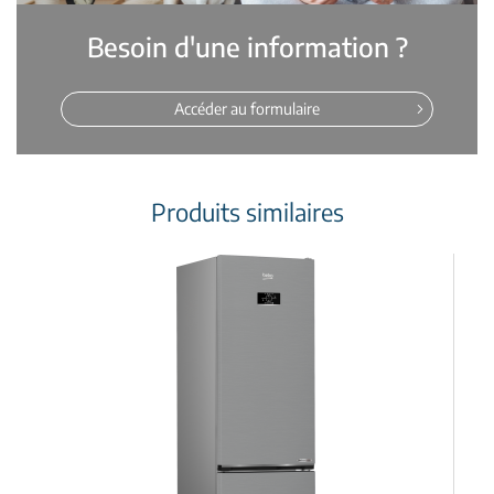
Besoin d'une information ?
Accéder au formulaire
Produits similaires