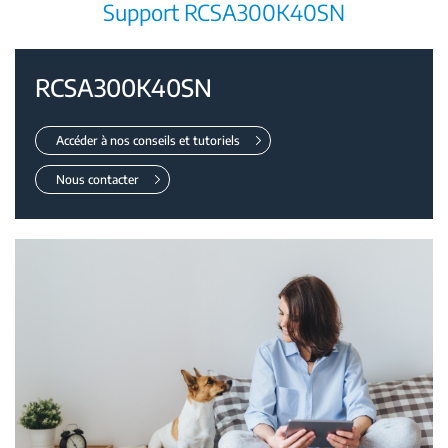
Support RCSA300K40SN
RCSA300K40SN
Accéder à nos conseils et tutoriels
Nous contacter