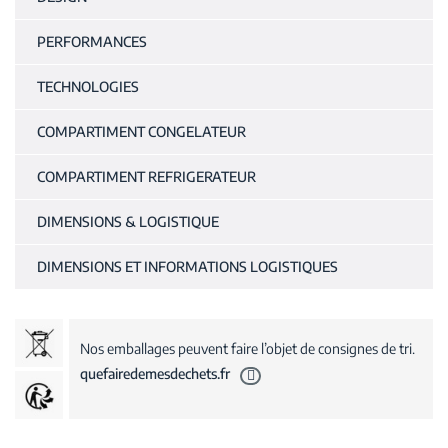
PERFORMANCES
TECHNOLOGIES
COMPARTIMENT CONGELATEUR
COMPARTIMENT REFRIGERATEUR
DIMENSIONS & LOGISTIQUE
DIMENSIONS ET INFORMATIONS LOGISTIQUES
Nos emballages peuvent faire l’objet de consignes de tri.
quefairedemesdechets.fr