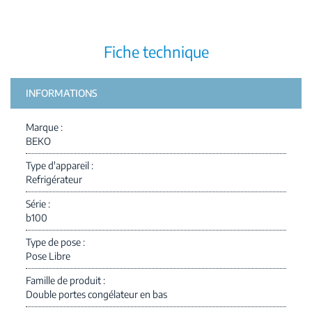
Fiche technique
INFORMATIONS
Marque
BEKO
Type d'appareil
Refrigérateur
Série
b100
Type de pose
Pose Libre
Famille de produit
Double portes congélateur en bas