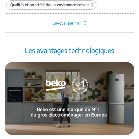
Qualités et caractéristiques environnementales
Envoyer par mail
Les avantages technologiques