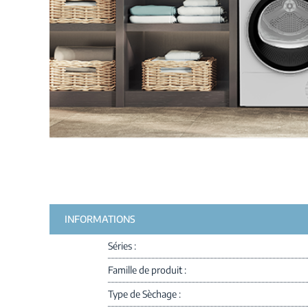
INFORMATIONS
Séries
Famille de produit
Type de Sèchage