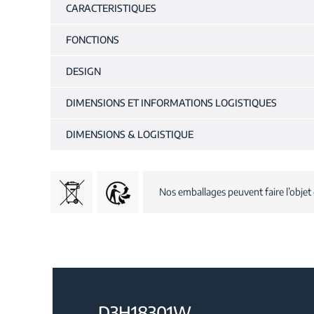
CARACTERISTIQUES
FONCTIONS
DESIGN
DIMENSIONS ET INFORMATIONS LOGISTIQUES
DIMENSIONS & LOGISTIQUE
Nos emballages peuvent faire l’objet 
D3H18301W