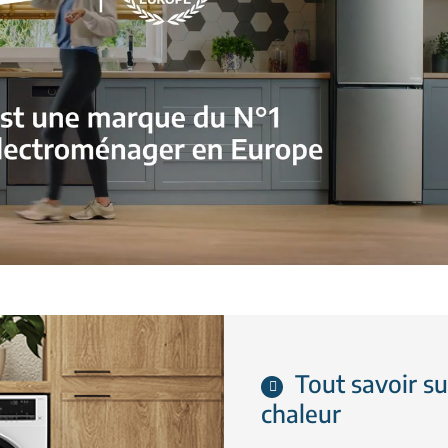
Tout savoir s
chaleur