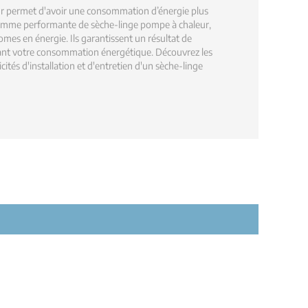
r permet d'avoir une consommation d’énergie plus
amme performante de sèche-linge pompe à chaleur,
mes en énergie. Ils garantissent un résultat de
sant votre consommation énergétique. Découvrez les
cités d'installation et d'entretien d'un sèche-linge