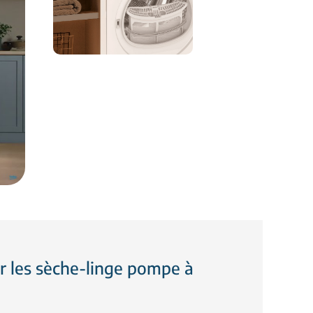
ur les sèche-linge pompe à