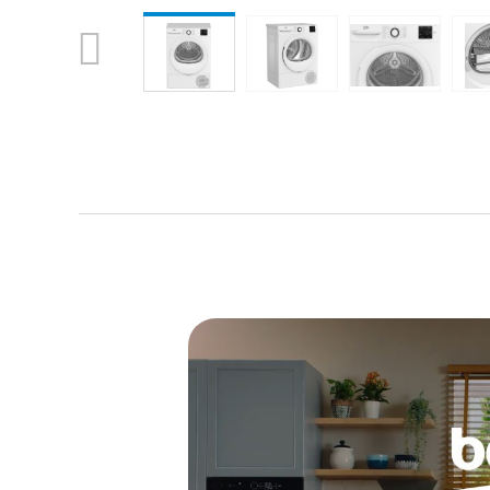
Previous