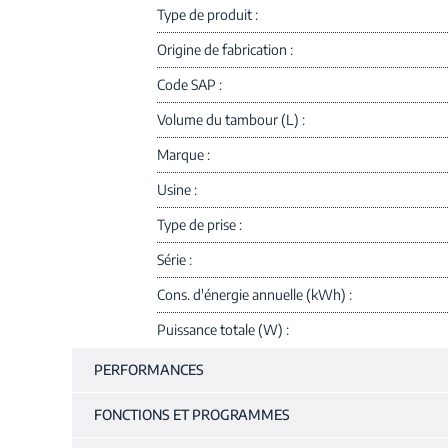
Type de produit
Origine de fabrication
Code SAP
Volume du tambour (L)
Marque
Usine
Type de prise
Série
Cons. d'énergie annuelle (kWh)
Puissance totale (W)
PERFORMANCES
FONCTIONS ET PROGRAMMES