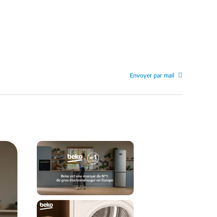
Envoyer par mail