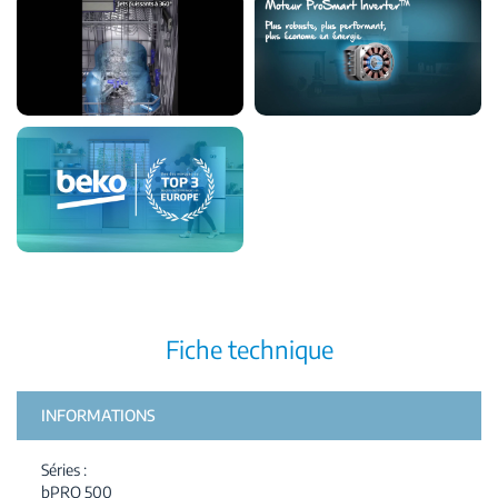
Fiche technique
INFORMATIONS
Séries
bPRO 500