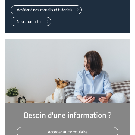
Accéder à nos conseils et tutoriels
Nous contacter
Besoin d'une information ?
Accéder au formulaire