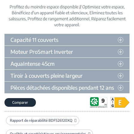
Profitez du moindre espace disponible // Optimisez votre espace
Bénéficiez d'un appareil fiable et silencieux
Eliminez toutes les
salissures
Profitez de rangement additionnel
Réparez facilement
votre appareil
Capacité 11 couverts
Moteur ProSmart Inverter
AquaIntense 45cm
Tiroir à couverts pleine largeur
Pièces détachées disponibles pendant 12 ans
Comparer
Rapport de réparabilité BDFS26120XQ
Qualités et caractéristiques environnementales