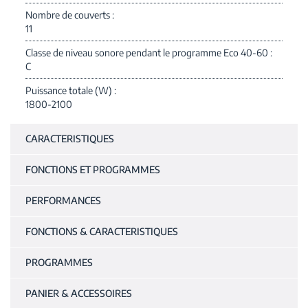
Nombre de couverts
11
Classe de niveau sonore pendant le programme Eco 40-60
C
Puissance totale (W)
1800-2100
CARACTERISTIQUES
FONCTIONS ET PROGRAMMES
PERFORMANCES
FONCTIONS & CARACTERISTIQUES
PROGRAMMES
PANIER & ACCESSOIRES