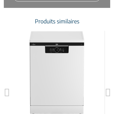
Produits similaires
Previous
Next