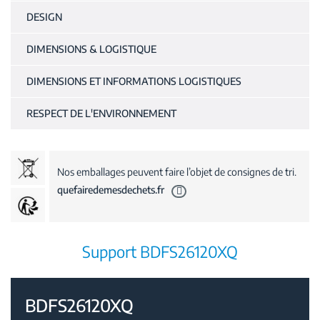
DESIGN
DIMENSIONS & LOGISTIQUE
DIMENSIONS ET INFORMATIONS LOGISTIQUES
RESPECT DE L'ENVIRONNEMENT
Nos emballages peuvent faire l’objet de consignes de tri.
quefairedemesdechets.fr
Support BDFS26120XQ
BDFS26120XQ