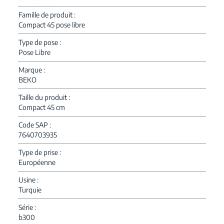
Famille de produit
Compact 45 pose libre
Type de pose
Pose Libre
Marque
BEKO
Taille du produit
Compact 45 cm
Code SAP
7640703935
Type de prise
Européenne
Usine
Turquie
Série
b300